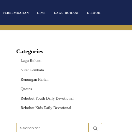
PERSEMBAHAN
LIVE
LAGU ROHANI
E-BOOK
Categories
Lagu Rohani
Surat Gembala
Renungan Harian
Quotes
Rehobot Youth Daily Devotional
Rehobot Kids Daily Devotional