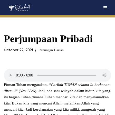
Skip
to
content
Perjumpaan Pribadi
October 22, 2021
Renungan Harian
Firman Tuhan mengatakan,
“Carilah TUHAN selama Ia berkenan
ditemui”
(Yes. 55:6). Jadi, ada satu wilayah dalam hidup kita yang
itu bagian Tuhan dimana Tuhan mencari kita dan menyelamatkan
kita. Bukan kita yang mencari Allah, melainkan Allah yang
mencari kita. Jadi keselamatan yang kita miliki, anugerah yang