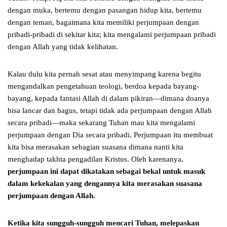
dengan muka, bertemu dengan pasangan hidup kita, bertemu
dengan teman, bagaimana kita memiliki perjumpaan dengan
pribadi-pribadi di sekitar kita; kita mengalami perjumpaan pribadi
dengan Allah yang tidak kelihatan.
Kalau dulu kita pernah sesat atau menyimpang karena begitu
mengandalkan pengetahuan teologi, berdoa kepada bayang-
bayang, kepada fantasi Allah di dalam pikiran—dimana doanya
bisa lancar dan bagus, tetapi tidak ada perjumpaan dengan Allah
secara pribadi—maka sekarang Tuhan mau kita mengalami
perjumpaan dengan Dia secara pribadi. Perjumpaan itu membuat
kita bisa merasakan sebagian suasana dimana nanti kita
menghadap takhta pengadilan Kristus. Oleh karenanya,
perjumpaan ini dapat dikatakan sebagai bekal untuk masuk
dalam kekekalan yang dengannya kita merasakan suasana
perjumpaan dengan Allah.
Ketika kita sungguh-sungguh mencari Tuhan, melepaskan