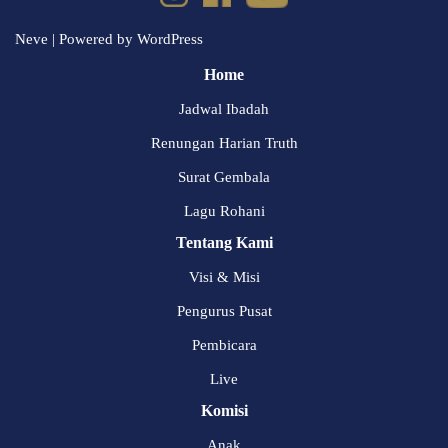
Neve
| Powered by
WordPress
Home
Jadwal Ibadah
Renungan Harian Truth
Surat Gembala
Lagu Rohani
Tentang Kami
Visi & Misi
Pengurus Pusat
Pembicara
Live
Komisi
Anak