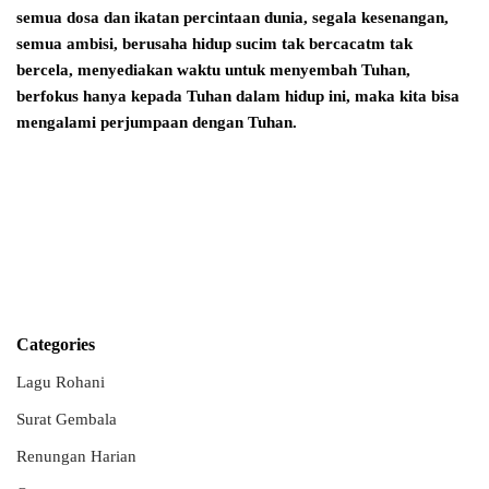
semua dosa dan ikatan percintaan dunia, segala kesenangan,
semua ambisi, berusaha hidup sucim tak bercacatm tak
bercela, menyediakan waktu untuk menyembah Tuhan,
berfokus hanya kepada Tuhan dalam hidup ini, maka kita bisa
mengalami perjumpaan dengan Tuhan.
Categories
Lagu Rohani
Surat Gembala
Renungan Harian