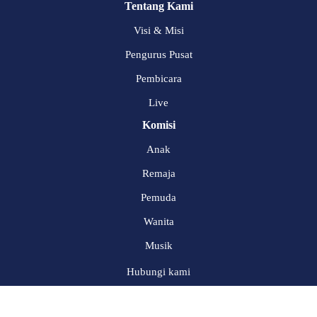
Tentang Kami
Visi & Misi
Pengurus Pusat
Pembicara
Live
Komisi
Anak
Remaja
Pemuda
Wanita
Musik
Hubungi kami