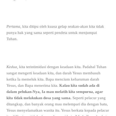
Pertama,
kita ditipu oleh kuasa gelap seakan-akan kita tidak
punya hak yang sama seperti pendeta untuk menjumpai
Tuhan.
Kedua,
kita terintimidasi dengan keadaan kita. Padahal Tuhan
sangat mengerti keadaan kita, dan darah Yesus membasuh
ketika Ia memeluk kita. Bapa mencium keharuman darah
Yesus, dan Bapa menerima kita.
Kalau kita sudah ada di
dalam pelukan-Nya, Ia mau melatih kita sempurna, agar
kita tidak melakukan dosa yang sama.
Seperti pelacur yang
ditangkap, dan banyak orang mau melempari dia dengan batu,
Yesus menyelamatkan wanita itu. Yesus berkata kepada pelacur