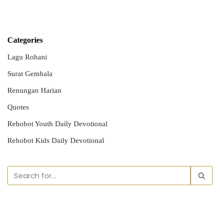
Categories
Lagu Rohani
Surat Gembala
Renungan Harian
Quotes
Rehobot Youth Daily Devotional
Rehobot Kids Daily Devotional