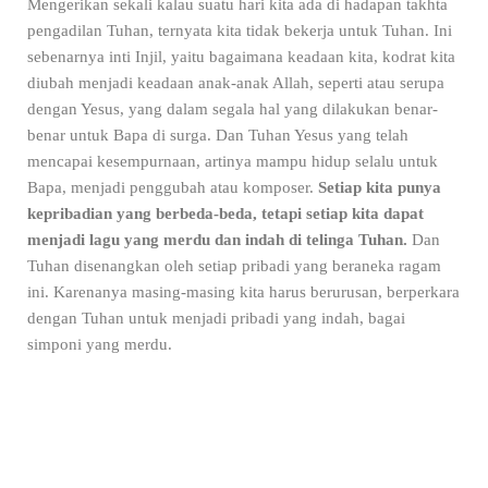
Mengerikan sekali kalau suatu hari kita ada di hadapan takhta
pengadilan Tuhan, ternyata kita tidak bekerja untuk Tuhan. Ini
sebenarnya inti Injil, yaitu bagaimana keadaan kita, kodrat kita
diubah menjadi keadaan anak-anak Allah, seperti atau serupa
dengan Yesus, yang dalam segala hal yang dilakukan benar-
benar untuk Bapa di surga. Dan Tuhan Yesus yang telah
mencapai kesempurnaan, artinya mampu hidup selalu untuk
Bapa, menjadi penggubah atau komposer.
Setiap kita punya
kepribadian yang berbeda-beda, tetapi setiap kita dapat
menjadi lagu yang merdu dan indah di telinga Tuhan.
Dan
Tuhan disenangkan oleh setiap pribadi yang beraneka ragam
ini. Karenanya masing-masing kita harus berurusan, berperkara
dengan Tuhan untuk menjadi pribadi yang indah, bagai
simponi yang merdu.