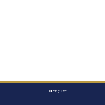
Hubungi kami