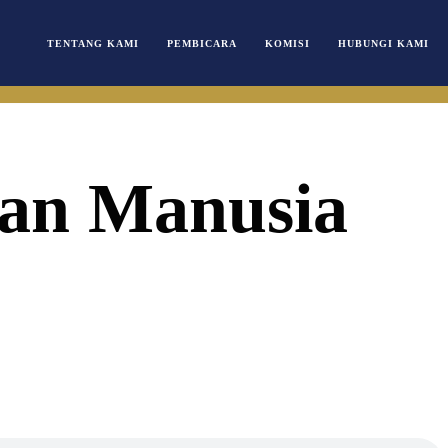
TENTANG KAMI
PEMBICARA
KOMISI
HUBUNGI KAMI
an Manusia