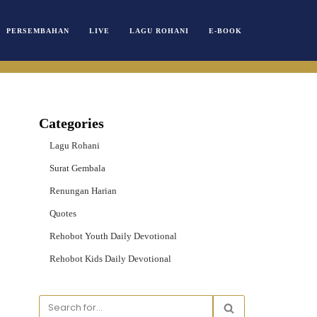
PERSEMBAHAN
LIVE
LAGU ROHANI
E-BOOK
Categories
Lagu Rohani
Surat Gembala
Renungan Harian
Quotes
Rehobot Youth Daily Devotional
Rehobot Kids Daily Devotional