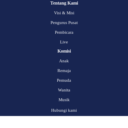
Tentang Kami
Visi & Misi
Pengurus Pusat
Pembicara
Live
Komisi
Anak
Remaja
Pemuda
Wanita
Musik
Hubungi kami