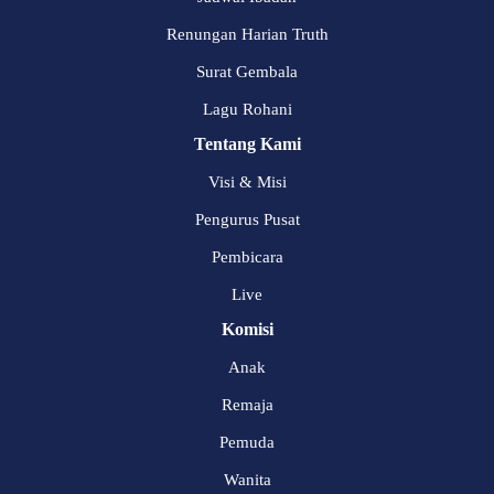
Renungan Harian Truth
Surat Gembala
Lagu Rohani
Tentang Kami
Visi & Misi
Pengurus Pusat
Pembicara
Live
Komisi
Anak
Remaja
Pemuda
Wanita