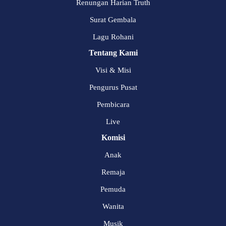
Renungan Harian Truth
Surat Gembala
Lagu Rohani
Tentang Kami
Visi & Misi
Pengurus Pusat
Pembicara
Live
Komisi
Anak
Remaja
Pemuda
Wanita
Musik