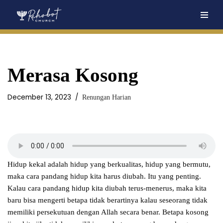
Skip
to
content
Merasa Kosong
December 13, 2023
Renungan Harian
Hidup kekal adalah hidup yang berkualitas, hidup yang bermutu,
maka cara pandang hidup kita harus diubah. Itu yang penting.
Kalau cara pandang hidup kita diubah terus-menerus, maka kita
baru bisa mengerti betapa tidak berartinya kalau seseorang tidak
memiliki persekutuan dengan Allah secara benar. Betapa kosong