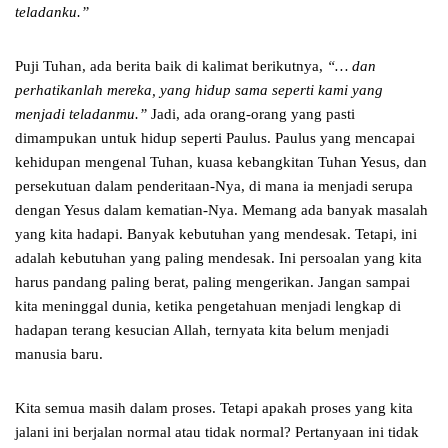
teladanku.”
Puji Tuhan, ada berita baik di kalimat berikutnya,
“… dan
perhatikanlah mereka, yang hidup sama seperti kami yang
menjadi teladanmu.”
Jadi, ada orang-orang yang pasti
dimampukan untuk hidup seperti Paulus. Paulus yang mencapai
kehidupan mengenal Tuhan, kuasa kebangkitan Tuhan Yesus, dan
persekutuan dalam penderitaan-Nya, di mana ia menjadi serupa
dengan Yesus dalam kematian-Nya. Memang ada banyak masalah
yang kita hadapi. Banyak kebutuhan yang mendesak. Tetapi, ini
adalah kebutuhan yang paling mendesak. Ini persoalan yang kita
harus pandang paling berat, paling mengerikan. Jangan sampai
kita meninggal dunia, ketika pengetahuan menjadi lengkap di
hadapan terang kesucian Allah, ternyata kita belum menjadi
manusia baru.
Kita semua masih dalam proses. Tetapi apakah proses yang kita
jalani ini berjalan normal atau tidak normal? Pertanyaan ini tidak