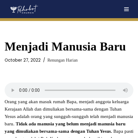
Skip
to
content
Menjadi Manusia Baru
October 27, 2022
Renungan Harian
Orang yang akan masuk rumah Bapa, menjadi anggota keluarga
Kerajaan Allah dan dimuliakan bersama-sama dengan Tuhan
Yesus adalah orang yang sungguh-sungguh telah menjadi manusia
baru.
Tidak ada manusia yang belum menjadi manusia baru
yang dimuliakan bersama-sama dengan Tuhan Yesus.
Bapa pasti