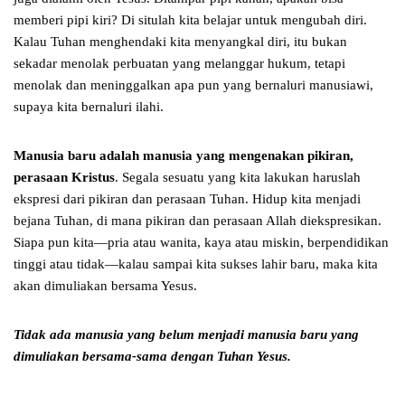
memberi pipi kiri? Di situlah kita belajar untuk mengubah diri.
Kalau Tuhan menghendaki kita menyangkal diri, itu bukan
sekadar menolak perbuatan yang melanggar hukum, tetapi
menolak dan meninggalkan apa pun yang bernaluri manusiawi,
supaya kita bernaluri ilahi.
Manusia baru adalah manusia yang mengenakan pikiran,
perasaan Kristus
. Segala sesuatu yang kita lakukan haruslah
ekspresi dari pikiran dan perasaan Tuhan. Hidup kita menjadi
bejana Tuhan, di mana pikiran dan perasaan Allah diekspresikan.
Siapa pun kita—pria atau wanita, kaya atau miskin, berpendidikan
tinggi atau tidak—kalau sampai kita sukses lahir baru, maka kita
akan dimuliakan bersama Yesus.
Tidak ada manusia yang belum menjadi manusia baru
yang
dimuliakan bersama-sama dengan Tuhan Yesus.