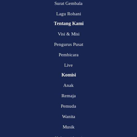
Surat Gembala
Lagu Rohani
Tentang Kami
Visi & Misi
Pengurus Pusat
Pembicara
Live
Komisi
Anak
Remaja
Pemuda
Wanita
Musik