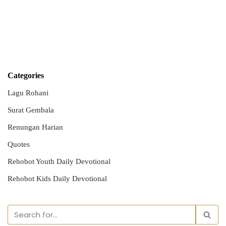
Categories
Lagu Rohani
Surat Gembala
Renungan Harian
Quotes
Rehobot Youth Daily Devotional
Rehobot Kids Daily Devotional