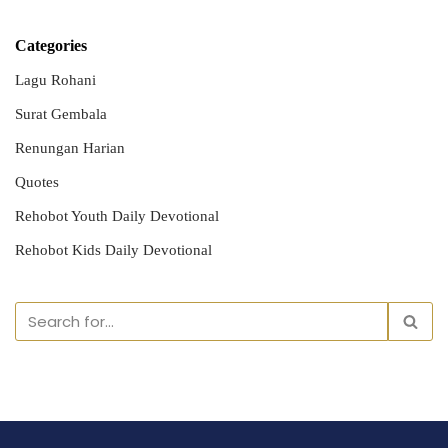
Categories
Lagu Rohani
Surat Gembala
Renungan Harian
Quotes
Rehobot Youth Daily Devotional
Rehobot Kids Daily Devotional