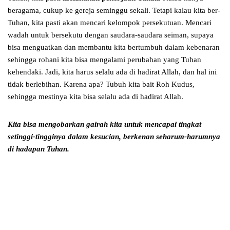
beragama, cukup ke gereja seminggu sekali. Tetapi kalau kita ber-
Tuhan, kita pasti akan mencari kelompok persekutuan. Mencari
wadah untuk bersekutu dengan saudara-saudara seiman, supaya
bisa menguatkan dan membantu kita bertumbuh dalam kebenaran
sehingga rohani kita bisa mengalami perubahan yang Tuhan
kehendaki. Jadi, kita harus selalu ada di hadirat Allah, dan hal ini
tidak berlebihan. Karena apa? Tubuh kita bait Roh Kudus,
sehingga mestinya kita bisa selalu ada di hadirat Allah.
Kita bisa mengobarkan gairah kita untuk mencapai tingkat
setinggi-tingginya dalam kesucian, berkenan seharum-harumnya
di hadapan Tuhan.