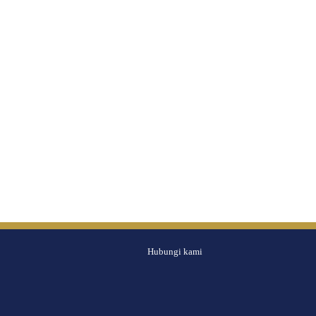
Hubungi kami