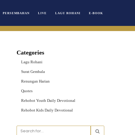
PERSEMBAHAN
LIVE
LAGU ROHANI
E-BOOK
Categories
Lagu Rohani
Surat Gembala
Renungan Harian
Quotes
Rehobot Youth Daily Devotional
Rehobot Kids Daily Devotional