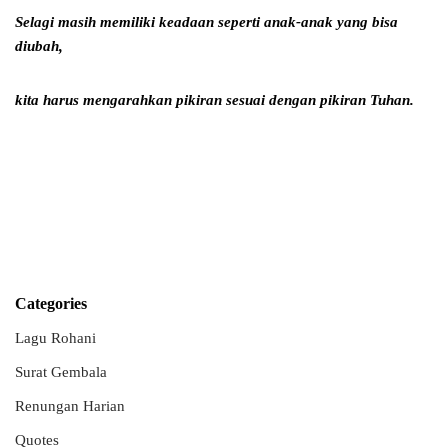
Selagi masih memiliki keadaan seperti anak-anak yang bisa
diubah,
kita harus mengarahkan pikiran sesuai dengan pikiran Tuhan.
Categories
Lagu Rohani
Surat Gembala
Renungan Harian
Quotes