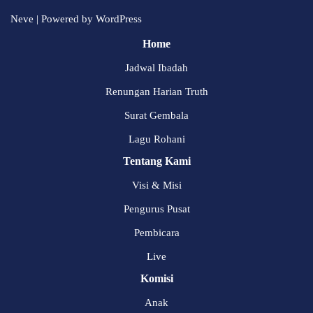
Neve
| Powered by
WordPress
Home
Jadwal Ibadah
Renungan Harian Truth
Surat Gembala
Lagu Rohani
Tentang Kami
Visi & Misi
Pengurus Pusat
Pembicara
Live
Komisi
Anak