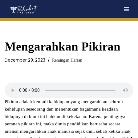
Skip
to
content
Mengarahkan Pikiran
December 29, 2023
Renungan Harian
Pikiran adalah kemudi kehidupan yang mengarahkan seluruh
kehidupan seseorang dan menentukan bagaimana keadaan
hidupnya di bumi ini bahkan di kekekalan. Karena pentingnya
peranan pikiran ini, maka dunia pendidikan berusaha secara
intensif mengarahkan anak manusia sejak dini, sebab ketika anak