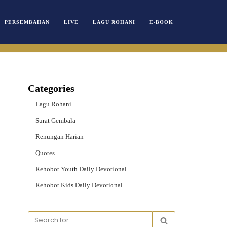
PERSEMBAHAN
LIVE
LAGU ROHANI
E-BOOK
Categories
Lagu Rohani
Surat Gembala
Renungan Harian
Quotes
Rehobot Youth Daily Devotional
Rehobot Kids Daily Devotional