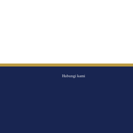
Hubungi kami