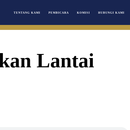
TENTANG KAMI
PEMBICARA
KOMISI
HUBUNGI KAMI
kan Lantai