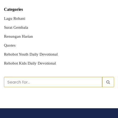
Categories
Lagu Rohani
Surat Gembala
Renungan Harian
Quotes
Rehobot Youth Daily Devotional
Rehobot Kids Daily Devotional