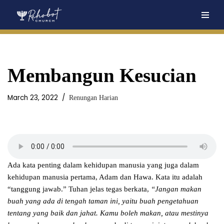
Skip
to
content
Membangun Kesucian
March 23, 2022
Renungan Harian
Ada kata penting dalam kehidupan manusia yang juga dalam
kehidupan manusia pertama, Adam dan Hawa. Kata itu adalah
“tanggung jawab.” Tuhan jelas tegas berkata,
“Jangan makan
buah yang ada di tengah taman ini, yaitu buah pengetahuan
tentang yang baik dan jahat. Kamu boleh makan, atau mestinya