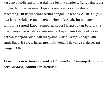
kasusnya lebih rumit, masalahnya lebih kompleks. Yang lain, lebih
ringan, lebih sederhana. Tapi apa pun kasus yang dihadapi
seseorang, itu harus selalu sesuai dengan kehendak Allah.
Output
-
nya harus selalu sesuai dengan kehendak Allah. Itu namanya
sempurna seperti Bapa. Sempurna seperti Bapa bukan berarti kita
bisa menyamai Allah, karena sampai kapan pun kita tidak akan
pernah menjadi Allah dan menyamai Allah. Tetapi sebagai anak-
anak Bapa di surga, harus memiliki kehendak yang selalu sesuai
dengan Allah.
Kesucian kita terbangun, ketika kita mendapat kesempatan
untuk
berbuat dosa, namun kita menolak.