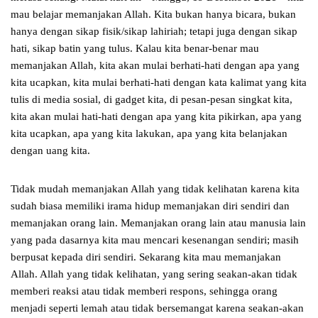
mau belajar memanjakan Allah. Kita bukan hanya bicara, bukan
hanya dengan sikap fisik/sikap lahiriah; tetapi juga dengan sikap
hati, sikap batin yang tulus. Kalau kita benar-benar mau
memanjakan Allah, kita akan mulai berhati-hati dengan apa yang
kita ucapkan, kita mulai berhati-hati dengan kata kalimat yang kita
tulis di media sosial, di gadget kita, di pesan-pesan singkat kita,
kita akan mulai hati-hati dengan apa yang kita pikirkan, apa yang
kita ucapkan, apa yang kita lakukan, apa yang kita belanjakan
dengan uang kita.
Tidak mudah memanjakan Allah yang tidak kelihatan karena kita
sudah biasa memiliki irama hidup memanjakan diri sendiri dan
memanjakan orang lain. Memanjakan orang lain atau manusia lain
yang pada dasarnya kita mau mencari kesenangan sendiri; masih
berpusat kepada diri sendiri. Sekarang kita mau memanjakan
Allah. Allah yang tidak kelihatan, yang sering seakan-akan tidak
memberi reaksi atau tidak memberi respons, sehingga orang
menjadi seperti lemah atau tidak bersemangat karena seakan-akan