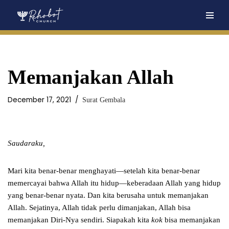
Skip
to
content
Memanjakan Allah
December 17, 2021
Surat Gembala
Saudaraku,
Mari kita benar-benar menghayati—setelah kita benar-benar
memercayai bahwa Allah itu hidup—keberadaan Allah yang hidup
yang benar-benar nyata. Dan kita berusaha untuk memanjakan
Allah. Sejatinya, Allah tidak perlu dimanjakan, Allah bisa
memanjakan Diri-Nya sendiri. Siapakah kita
kok
bisa memanjakan