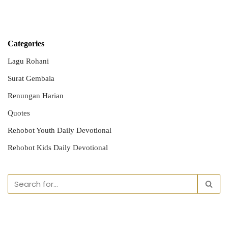
Categories
Lagu Rohani
Surat Gembala
Renungan Harian
Quotes
Rehobot Youth Daily Devotional
Rehobot Kids Daily Devotional