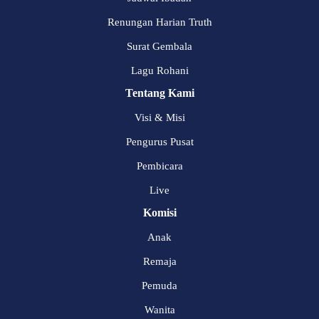
Renungan Harian Truth
Surat Gembala
Lagu Rohani
Tentang Kami
Visi & Misi
Pengurus Pusat
Pembicara
Live
Komisi
Anak
Remaja
Pemuda
Wanita