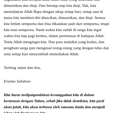
dimurnikan dan diuji. Dan bersiap-siap kita diuji. Yuk, kita
memuliakan Allah Bapa dengan sikap setiap hari, setiap saat di
mana kita memberi diri disucikan, dimurnikan, dan diuji. Semua
kita belum sempurna dan bisa dikatakan jauh dari sempurna, tetapi
kita mau sempurna. Nanti waktu kita sudah di surga kita ingat
waktu kita tiap pagi berdoa, dalam pertemuan di hadapan Allah.
Tentu Allah mengingat kita. Dan para malaikat yang kudus, dan
penghuni surga pun mengenal orang-orang yang dengan tulus dan
setia setiap hari menyembah memuliakan Allah.
Teriring salam dan doa,
Erastus Sabdono
Kita harus melipatgandakan kesungguhan kita di dalam
berurusan dengan Tuhan, sebab jika tidak demikian, kita pasti
akan jatuh, kita akan terbawa oleh suasana dunia dan menjadi