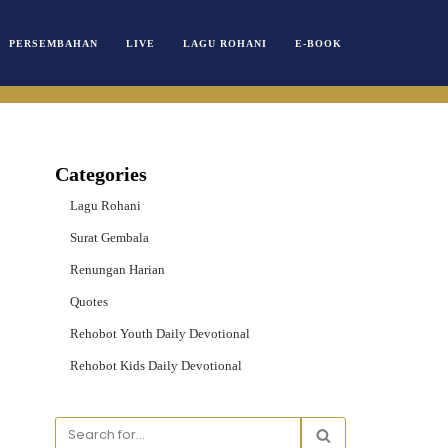
PERSEMBAHAN
LIVE
LAGU ROHANI
E-BOOK
Categories
Lagu Rohani
Surat Gembala
Renungan Harian
Quotes
Rehobot Youth Daily Devotional
Rehobot Kids Daily Devotional