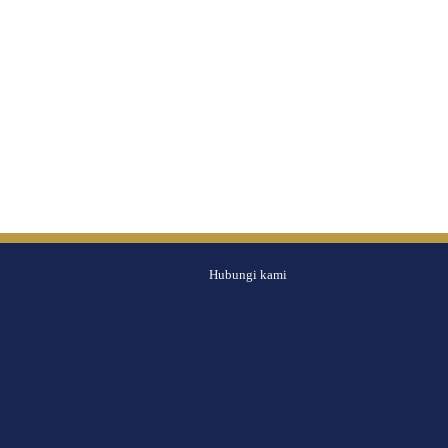
Hubungi kami