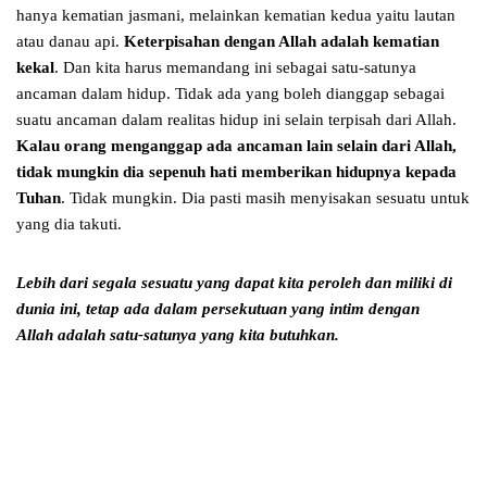
hanya kematian jasmani, melainkan kematian kedua yaitu lautan
atau danau api.
Keterpisahan dengan Allah adalah kematian
kekal
. Dan kita harus memandang ini sebagai satu-satunya
ancaman dalam hidup. Tidak ada yang boleh dianggap sebagai
suatu ancaman dalam realitas hidup ini selain terpisah dari Allah.
Kalau orang menganggap ada ancaman lain selain dari Allah,
tidak mungkin dia sepenuh hati memberikan hidupnya kepada
Tuhan
. Tidak mungkin. Dia pasti masih menyisakan sesuatu untuk
yang dia takuti.
Lebih dari segala sesuatu yang dapat kita peroleh dan miliki di
dunia ini,
tetap ada dalam persekutuan yang intim dengan
Allah
adalah satu-satunya yang kita butuhkan.