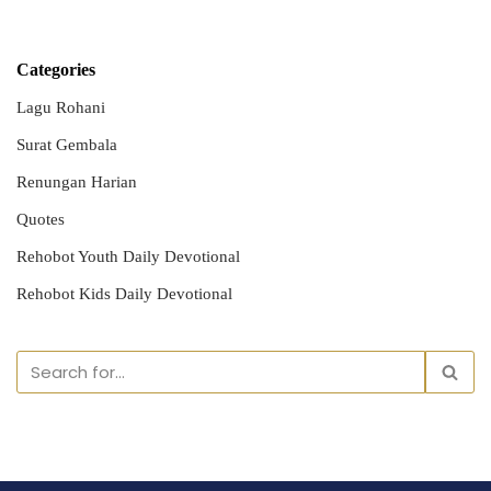
Categories
Lagu Rohani
Surat Gembala
Renungan Harian
Quotes
Rehobot Youth Daily Devotional
Rehobot Kids Daily Devotional