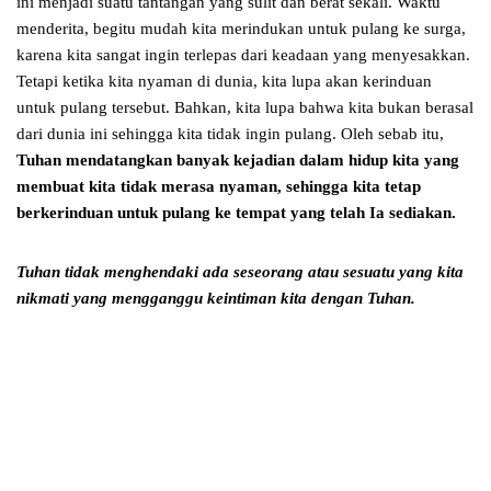
ini menjadi suatu tantangan yang sulit dan berat sekali. Waktu
menderita, begitu mudah kita merindukan untuk pulang ke surga,
karena kita sangat ingin terlepas dari keadaan yang menyesakkan.
Tetapi ketika kita nyaman di dunia, kita lupa akan kerinduan
untuk pulang tersebut. Bahkan, kita lupa bahwa kita bukan berasal
dari dunia ini sehingga kita tidak ingin pulang. Oleh sebab itu,
Tuhan mendatangkan banyak kejadian dalam hidup kita yang
membuat kita tidak merasa nyaman, sehingga kita tetap
berkerinduan untuk pulang ke tempat yang telah Ia sediakan.
Tuhan tidak menghendaki ada seseorang atau sesuatu yang kita
nikmati
yang mengganggu keintiman kita dengan Tuhan.