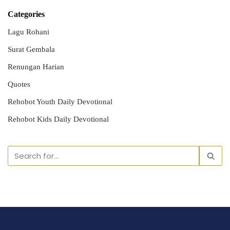
Categories
Lagu Rohani
Surat Gembala
Renungan Harian
Quotes
Rehobot Youth Daily Devotional
Rehobot Kids Daily Devotional