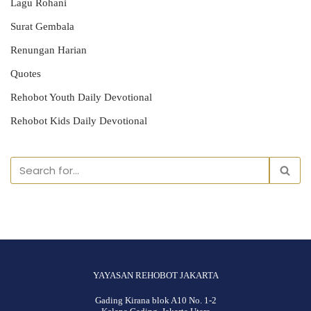
Lagu Rohani
Surat Gembala
Renungan Harian
Quotes
Rehobot Youth Daily Devotional
Rehobot Kids Daily Devotional
YAYASAN REHOBOT JAKARTA
Gading Kirana blok A10 No. 1-2