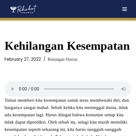
Skip
to
content
Kehilangan Kesempatan
February 27, 2022
Renungan Harian
Tuhan memberi kita kesempatan untuk terus membenahi diri, dan
harganya sangat mahal. Sebab ketika kita meninggal dunia, tidak
ada kesempatan lagi. Harus diingat bahwa kematian setiap kita
tidak dapat diprediksi. Oleh sebab itu, selagi kita masih memiliki
kesempatan seperti sekarang ini, kita harus sungguh-sungguh