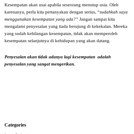
Kesempatan akan usai apabila seseorang menutup usia. Oleh
karenanya, perlu kita pertanyakan dengan serius, “
sudahkah saya
menggunakan kesempatan yang ada?”
Jangan sampai kita
mengalami penyesalan yang tiada berujung di kekekalan. Mereka
yang sudah kehilangan kesempatan, tidak akan memperoleh
kesempatan selanjutnya di kehidupan yang akan datang.
Penyesalan akan tidak adanya lagi kesempatan
adalah
penyesalan yang sangat mengerikan.
Categories