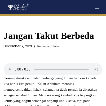
Skip
to
content
Jangan Takut Berbeda
December 2, 2021
Renungan Harian
Kesempatan-kesempatan berharga yang Tuhan berikan kepada
kita harus kita penuhi. Kalau Abraham menolak
mempersembahkan Ishak, selamanya tidak pernah ia dikatakan
sebagai sahabat Tuhan. Mari sekarang kembali kita bayangkan
Petrus yang begitu semangat berjanji untuk setia, tapi pada