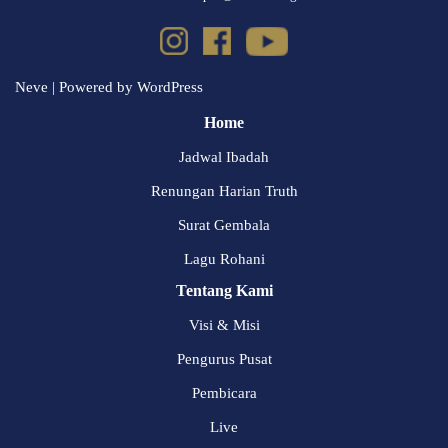
Neve
| Powered by
WordPress
Home
Jadwal Ibadah
Renungan Harian Truth
Surat Gembala
Lagu Rohani
Tentang Kami
Visi & Misi
Pengurus Pusat
Pembicara
Live