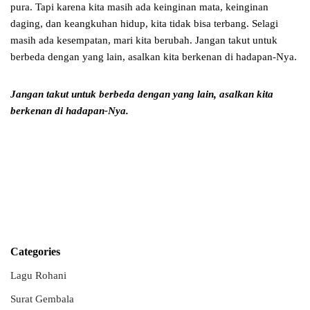
pura. Tapi karena kita masih ada keinginan mata, keinginan
daging, dan keangkuhan hidup, kita tidak bisa terbang. Selagi
masih ada kesempatan, mari kita berubah. Jangan takut untuk
berbeda dengan yang lain, asalkan kita berkenan di hadapan-Nya.
Jangan takut untuk berbeda dengan yang lain, asalkan kita
berkenan di hadapan-Nya.
Categories
Lagu Rohani
Surat Gembala