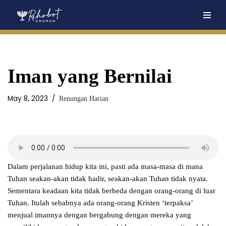
Skip
to
content
Iman yang Bernilai
May 8, 2023
Renungan Harian
Dalam perjalanan hidup kita ini, pasti ada masa-masa di mana
Tuhan seakan-akan tidak hadir, seakan-akan Tuhan tidak nyata.
Sementara keadaan kita tidak berbeda dengan orang-orang di luar
Tuhan. Itulah sebabnya ada orang-orang Kristen ‘terpaksa’
menjual imannya dengan bergabung dengan mereka yang