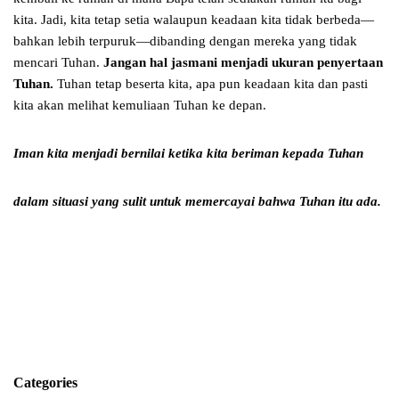
kita. Jadi, kita tetap setia walaupun keadaan kita tidak berbeda—
bahkan lebih terpuruk—dibanding dengan mereka yang tidak
mencari Tuhan.
Jangan hal jasmani menjadi ukuran penyertaan
Tuhan.
Tuhan tetap beserta kita, apa pun keadaan kita dan pasti
kita akan melihat kemuliaan Tuhan ke depan.
Iman kita menjadi bernilai ketika kita beriman kepada Tuhan
dalam situasi yang sulit untuk memercayai bahwa Tuhan itu ada.
Categories