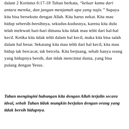
dalam 2 Korintus 6:17-18 Tuhan berkata,
“keluar kamu dari
antara mereka, dan jangan menjamah apa yang najis.”
Supaya
kita bisa bersekutu dengan Allah. Kita harus nekat. Kita mau
hidup sebersih-bersihnya, sekudus-kudusnya, karena kita dulu
telah melewati hari-hari dimana kita tidak mau teliti dari hal-hal
kecil. Ketika kita tidak teliti dalam hal kecil, maka kita bisa salah
dalam hal besar. Sekarang kita mau teliti dari hal kecil, kita mau
hidup tak bercacat, tak bercela. Kita berjuang, sebab hanya orang
yang hidupnya bersih, dan tidak mencintai dunia, yang bisa
pulang dengan Yesus.
Tuhan mengingini hubungan kita dengan Allah terjalin secara
ideal,
sebab Tuhan tidak mungkin berjalan dengan orang
yang
tidak bersih hidupnya.