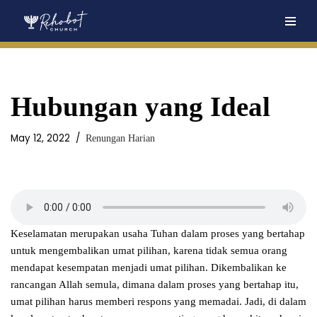
Skip
to
content
Hubungan yang Ideal
May 12, 2022
Renungan Harian
Keselamatan merupakan usaha Tuhan dalam proses yang bertahap
untuk mengembalikan umat pilihan, karena tidak semua orang
mendapat kesempatan menjadi umat pilihan. Dikembalikan ke
rancangan Allah semula, dimana dalam proses yang bertahap itu,
umat pilihan harus memberi respons yang memadai. Jadi, di dalam