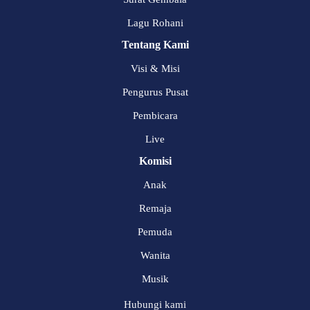
Lagu Rohani
Tentang Kami
Visi & Misi
Pengurus Pusat
Pembicara
Live
Komisi
Anak
Remaja
Pemuda
Wanita
Musik
Hubungi kami