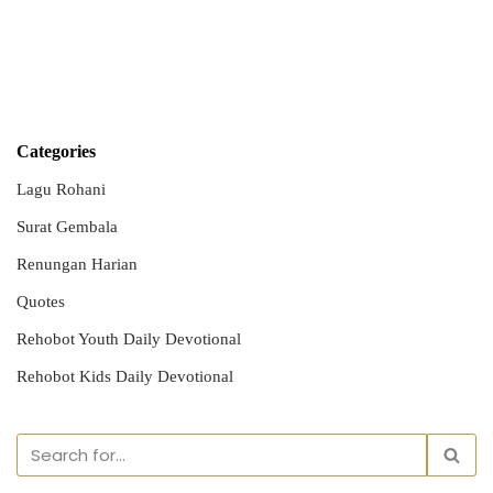
Categories
Lagu Rohani
Surat Gembala
Renungan Harian
Quotes
Rehobot Youth Daily Devotional
Rehobot Kids Daily Devotional