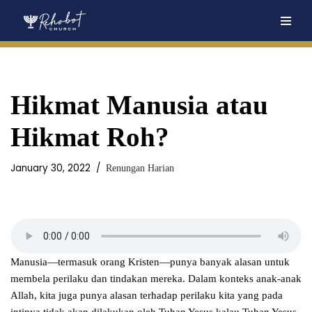
Skip
to
content
Hikmat Manusia atau
Hikmat Roh?
January 30, 2022
Renungan Harian
Manusia—termasuk orang Kristen—punya banyak alasan untuk
membela perilaku dan tindakan mereka. Dalam konteks anak-anak
Allah, kita juga punya alasan terhadap perilaku kita yang pada