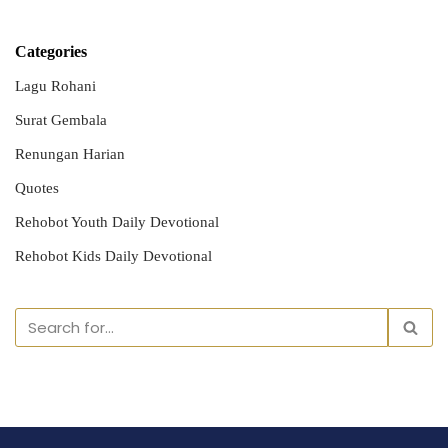
Categories
Lagu Rohani
Surat Gembala
Renungan Harian
Quotes
Rehobot Youth Daily Devotional
Rehobot Kids Daily Devotional