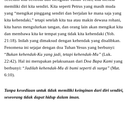
memiliki diri kita sendiri. Kita seperti Petrus yang masih muda
yang “mengikat pinggang sendiri dan berjalan ke mana saja yang
kita kehendaki,” tetapi setelah kita tua atau makin dewasa rohani,
kita harus mengulurkan tangan, dan orang lain akan mengikat kita
dan membawa kita ke tempat yang tidak kita kehendaki (Yoh.
21:18). Inilah yang dimaksud dengan kehendak yang disalibkan.
Fenomena ini sejajar dengan doa Tuhan Yesus yang berbunyi:
“
Bukan kehendak-Ku yang jadi, tetapi kehendak-Mu”
(Luk.
22:42). Hal ini merupakan pelaksanaan dari
Doa Bapa Kami
yang
berbunyi: “
Jadilah kehendak-Mu di bumi seperti di surga”
(Mat.
6:10).
Tanpa kesediaan untuk tidak memiliki keinginan dari diri sendiri,
seseorang tidak dapat hidup dalam iman.