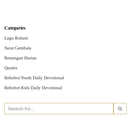
Categories
Lagu Rohani
Surat Gembala
Renungan Harian
Quotes
Rehobot Youth Daily Devotional
Rehobot Kids Daily Devotional