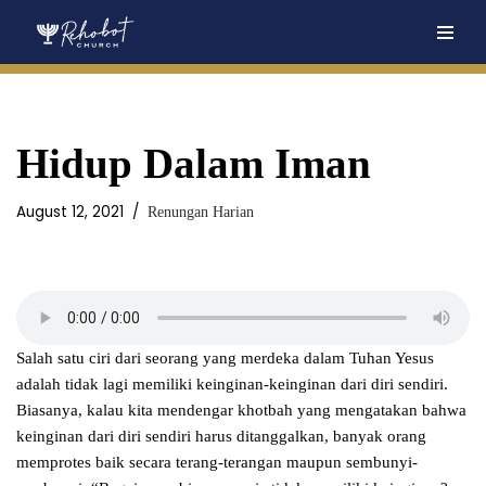
Skip
to
content
Hidup Dalam Iman
August 12, 2021
Renungan Harian
Salah satu ciri dari seorang yang merdeka dalam Tuhan Yesus
adalah tidak lagi memiliki keinginan-keinginan dari diri sendiri.
Biasanya, kalau kita mendengar khotbah yang mengatakan bahwa
keinginan dari diri sendiri harus ditanggalkan, banyak orang
memprotes baik secara terang-terangan maupun sembunyi-