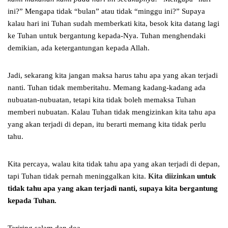
ini?” Mengapa tidak “bulan” atau tidak “minggu ini?” Supaya
kalau hari ini Tuhan sudah memberkati kita, besok kita datang lagi
ke Tuhan untuk bergantung kepada-Nya. Tuhan menghendaki
demikian, ada ketergantungan kepada Allah.
Jadi, sekarang kita jangan maksa harus tahu apa yang akan terjadi
nanti. Tuhan tidak memberitahu. Memang kadang-kadang ada
nubuatan-nubuatan, tetapi kita tidak boleh memaksa Tuhan
memberi nubuatan. Kalau Tuhan tidak mengizinkan kita tahu apa
yang akan terjadi di depan, itu berarti memang kita tidak perlu
tahu.
Kita percaya, walau kita tidak tahu apa yang akan terjadi di depan,
tapi Tuhan tidak pernah meninggalkan kita.
Kita diizinkan
untuk
tidak tahu apa yang akan terjadi nanti
,
supaya kita bergantung
kepada Tuhan
.