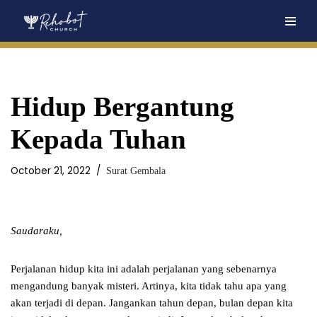
Skip
to
content
Hidup Bergantung
Kepada Tuhan
October 21, 2022
Surat Gembala
Saudaraku
,
Perjalanan hidup kita ini adalah perjalanan yang sebenarnya
mengandung banyak misteri. Artinya, kita tidak tahu apa yang
akan terjadi di depan. Jangankan tahun depan, bulan depan kita