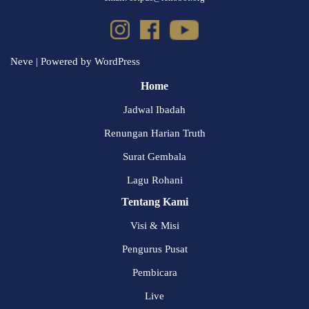
Neve
| Powered by
WordPress
Home
Jadwal Ibadah
Renungan Harian Truth
Surat Gembala
Lagu Rohani
Tentang Kami
Visi & Misi
Pengurus Pusat
Pembicara
Live