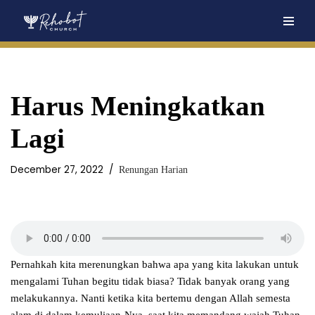
Skip
to
content
Harus Meningkatkan
Lagi
December 27, 2022
Renungan Harian
Pernahkah kita merenungkan bahwa apa yang kita lakukan untuk
mengalami Tuhan begitu tidak biasa? Tidak banyak orang yang
melakukannya. Nanti ketika kita bertemu dengan Allah semesta