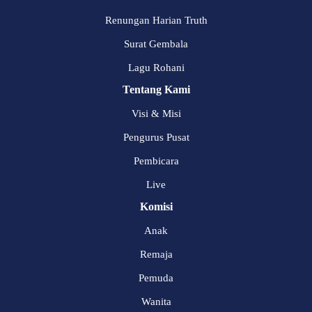
Renungan Harian Truth
Surat Gembala
Lagu Rohani
Tentang Kami
Visi & Misi
Pengurus Pusat
Pembicara
Live
Komisi
Anak
Remaja
Pemuda
Wanita