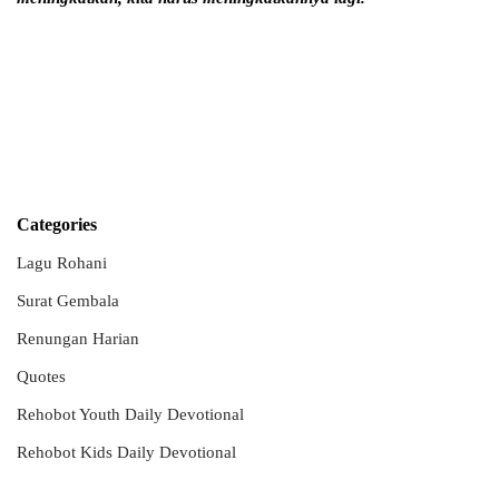
Categories
Lagu Rohani
Surat Gembala
Renungan Harian
Quotes
Rehobot Youth Daily Devotional
Rehobot Kids Daily Devotional