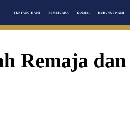
TENTANG KAMI
PEMBICARA
KOMISI
HUBUNGI KAMI
ah Remaja dan