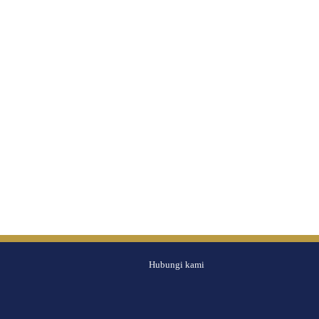
Hubungi kami