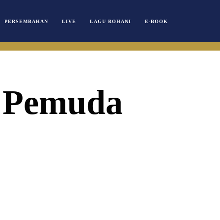
PERSEMBAHAN
LIVE
LAGU ROHANI
E-BOOK
 Pemuda