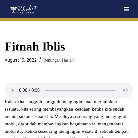
Skip
to
content
Fitnah Iblis
August 10, 2022
Renungan Harian
Kalau kita sungguh-sungguh mengingini atau merindukan
sesuatu, kita sering membayangkan keadaan ketika kita sudah
mendapatkan sesuatu itu. Misalnya seseorang yang mengingini
mobil, dia sudah membayangkan bagaimana ia mengendarai
mobil itu. Ketika seseorang mengingini wisata di sebuah tempat,