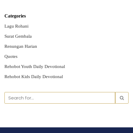
Categories
Lagu Rohani
Surat Gembala
Renungan Harian
Quotes
Rehobot Youth Daily Devotional
Rehobot Kids Daily Devotional