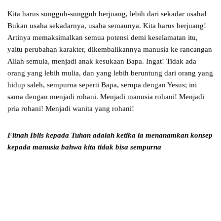
Kita harus sungguh-sungguh berjuang, lebih dari sekadar usaha!
Bukan usaha sekadarnya, usaha semaunya. Kita harus berjuang!
Artinya memaksimalkan semua potensi demi keselamatan itu,
yaitu perubahan karakter, dikembalikannya manusia ke rancangan
Allah semula, menjadi anak kesukaan Bapa. Ingat! Tidak ada
orang yang lebih mulia, dan yang lebih beruntung dari orang yang
hidup saleh, sempurna seperti Bapa, serupa dengan Yesus; ini
sama dengan menjadi rohani. Menjadi manusia rohani! Menjadi
pria rohani! Menjadi wanita yang rohani!
Fitnah Iblis kepada Tuhan adalah ketika ia menanamkan
konsep
kepada manusia bahwa kita tidak bisa sempurna