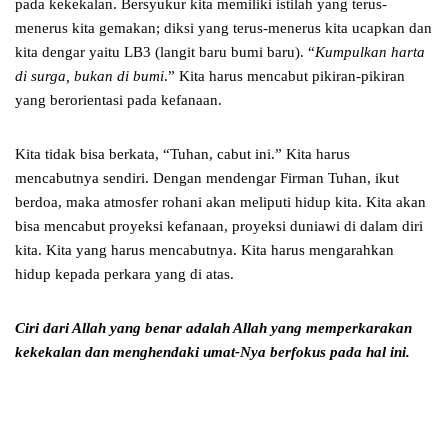
pada kekekalan. Bersyukur kita memiliki istilah yang terus-
menerus kita gemakan; diksi yang terus-menerus kita ucapkan dan
kita dengar yaitu LB3 (langit baru bumi baru). “
Kumpulkan harta
di surga, bukan di bumi
.” Kita harus mencabut pikiran-pikiran
yang berorientasi pada kefanaan.
Kita tidak bisa berkata, “Tuhan, cabut ini.” Kita harus
mencabutnya sendiri. Dengan mendengar Firman Tuhan, ikut
berdoa, maka atmosfer rohani akan meliputi hidup kita. Kita akan
bisa mencabut proyeksi kefanaan, proyeksi duniawi di dalam diri
kita. Kita yang harus mencabutnya. Kita harus mengarahkan
hidup kepada perkara yang di atas.
Ciri dari Allah yang benar adalah Allah yang memperkarakan
kekekalan
dan menghendaki umat-Nya berfokus pada hal ini.