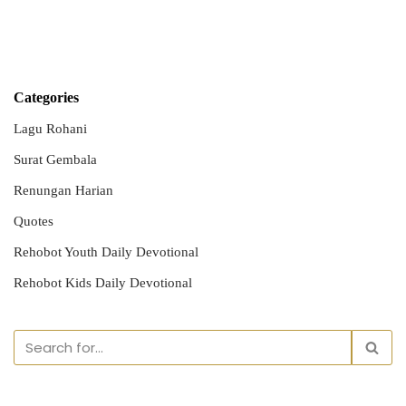
Categories
Lagu Rohani
Surat Gembala
Renungan Harian
Quotes
Rehobot Youth Daily Devotional
Rehobot Kids Daily Devotional