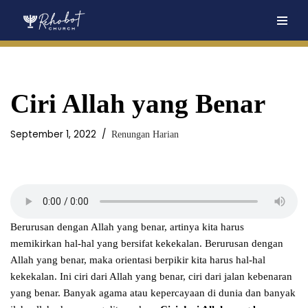
Skip
to
content
Ciri Allah yang Benar
September 1, 2022
Renungan Harian
Berurusan dengan Allah yang benar, artinya kita harus
memikirkan hal-hal yang bersifat kekekalan. Berurusan dengan
Allah yang benar, maka orientasi berpikir kita harus hal-hal
kekekalan. Ini ciri dari Allah yang benar, ciri dari jalan kebenaran
yang benar. Banyak agama atau kepercayaan di dunia dan banyak