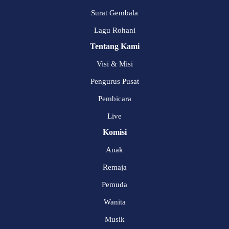
Surat Gembala
Lagu Rohani
Tentang Kami
Visi & Misi
Pengurus Pusat
Pembicara
Live
Komisi
Anak
Remaja
Pemuda
Wanita
Musik