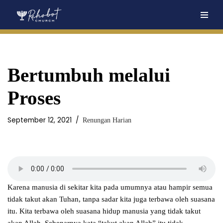
Skip
to
content
Bertumbuh melalui
Proses
September 12, 2021
Renungan Harian
Karena manusia di sekitar kita pada umumnya atau hampir semua
tidak takut akan Tuhan, tanpa sadar kita juga terbawa oleh suasana
itu. Kita terbawa oleh suasana hidup manusia yang tidak takut