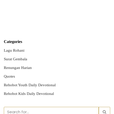
Categories
Lagu Rohani
Surat Gembala
Renungan Harian
Quotes
Rehobot Youth Daily Devotional
Rehobot Kids Daily Devotional