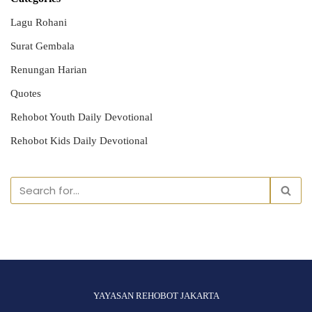
Lagu Rohani
Surat Gembala
Renungan Harian
Quotes
Rehobot Youth Daily Devotional
Rehobot Kids Daily Devotional
YAYASAN REHOBOT JAKARTA