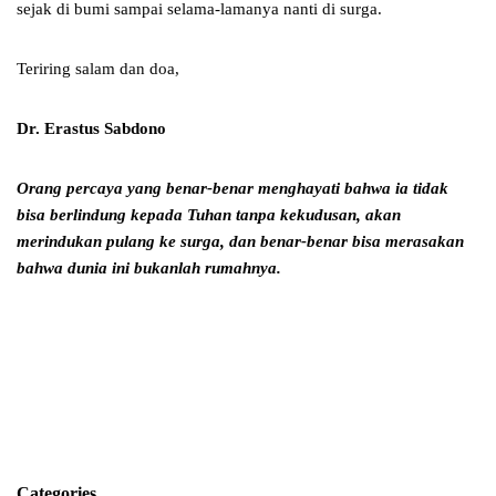
sejak di bumi sampai selama-lamanya nanti di surga.
Teriring salam dan doa,
Dr. Erastus Sabdono
Orang percaya yang benar-benar menghayati bahwa ia tidak
bisa berlindung
kepada Tuhan tanpa kekudusan, akan
merindukan pulang ke surga,
dan benar-benar bisa merasakan
bahwa dunia ini bukanlah rumahnya.
Categories