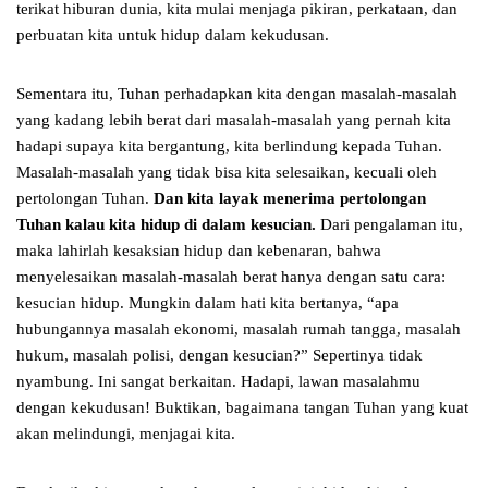
terikat hiburan dunia, kita mulai menjaga pikiran, perkataan, dan
perbuatan kita untuk hidup dalam kekudusan.
Sementara itu, Tuhan perhadapkan kita dengan masalah-masalah
yang kadang lebih berat dari masalah-masalah yang pernah kita
hadapi supaya kita bergantung, kita berlindung kepada Tuhan.
Masalah-masalah yang tidak bisa kita selesaikan, kecuali oleh
pertolongan Tuhan.
Dan kita layak menerima pertolongan
Tuhan kalau kita hidup di dalam kesucian.
Dari pengalaman itu,
maka lahirlah kesaksian hidup dan kebenaran, bahwa
menyelesaikan masalah-masalah berat hanya dengan satu cara:
kesucian hidup. Mungkin dalam hati kita bertanya, “apa
hubungannya masalah ekonomi, masalah rumah tangga, masalah
hukum, masalah polisi, dengan kesucian?” Sepertinya tidak
nyambung. Ini sangat berkaitan. Hadapi, lawan masalahmu
dengan kekudusan! Buktikan, bagaimana tangan Tuhan yang kuat
akan melindungi, menjagai kita.