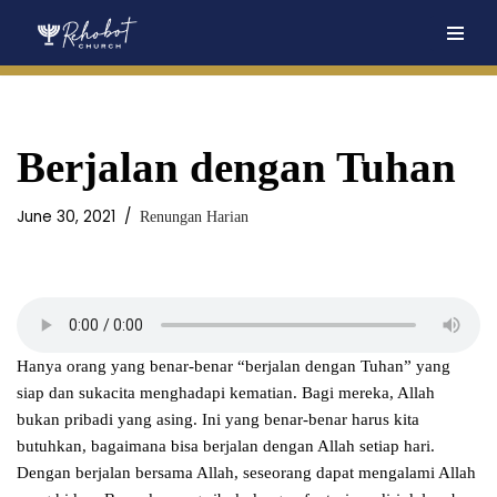
Skip
to
content
Berjalan dengan Tuhan
June 30, 2021
Renungan Harian
Hanya orang yang benar-benar “berjalan dengan Tuhan” yang
siap dan sukacita menghadapi kematian. Bagi mereka, Allah
bukan pribadi yang asing. Ini yang benar-benar harus kita
butuhkan, bagaimana bisa berjalan dengan Allah setiap hari.
Dengan berjalan bersama Allah, seseorang dapat mengalami Allah