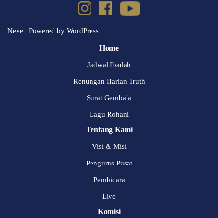
Neve
| Powered by
WordPress
Home
Jadwal Ibadah
Renungan Harian Truth
Surat Gembala
Lagu Rohani
Tentang Kami
Visi & Misi
Pengurus Pusat
Pembicara
Live
Komisi