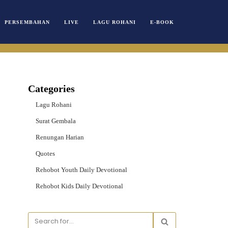
PERSEMBAHAN
LIVE
LAGU ROHANI
E-BOOK
Categories
Lagu Rohani
Surat Gembala
Renungan Harian
Quotes
Rehobot Youth Daily Devotional
Rehobot Kids Daily Devotional