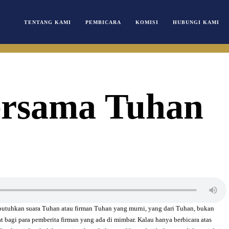
TENTANG KAMI
PEMBICARA
KOMISI
HUBUNGI KAMI
ersama Tuhan
utuhkan suara Tuhan atau firman Tuhan yang murni, yang dari Tuhan, bukan
t bagi para pemberita firman yang ada di mimbar. Kalau hanya berbicara atas