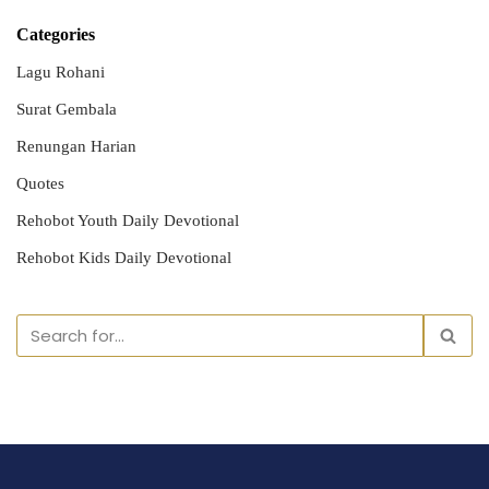
Categories
Lagu Rohani
Surat Gembala
Renungan Harian
Quotes
Rehobot Youth Daily Devotional
Rehobot Kids Daily Devotional