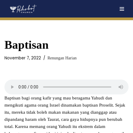
Skip
to
content
Baptisan
November 7, 2022
Renungan Harian
Baptisan bagi orang kafir yang mau beragama Yahudi dan
mengikuti agama orang Israel dinamakan baptisan Proselit. Sejak
itu, mereka tidak boleh makan makanan yang dianggap atau
dipandang haram oleh Taurat, cara gaya hidupnya pun berubah
total. Karena memang orang Yahudi itu ekstrem dalam