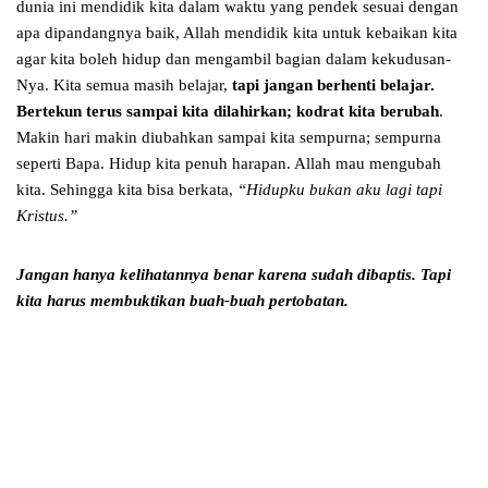
dunia ini mendidik kita dalam waktu yang pendek sesuai dengan
apa dipandangnya baik, Allah mendidik kita untuk kebaikan kita
agar kita boleh hidup dan mengambil bagian dalam kekudusan-
Nya. Kita semua masih belajar,
tapi jangan berhenti belajar.
Bertekun terus sampai kita dilahirkan; kodrat kita berubah
.
Makin hari makin diubahkan sampai kita sempurna; sempurna
seperti Bapa. Hidup kita penuh harapan. Allah mau mengubah
kita. Sehingga kita bisa berkata,
“Hidupku bukan aku lagi tapi
Kristus.”
Jangan hanya kelihatannya benar karena sudah dibaptis.
Tapi
kita harus membuktikan buah-buah pertobatan.