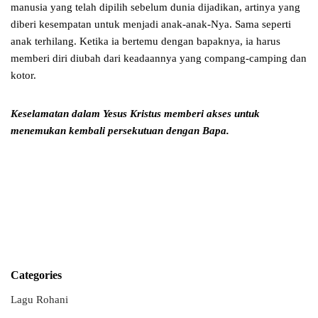
manusia yang telah dipilih sebelum dunia dijadikan, artinya yang
diberi kesempatan untuk menjadi anak-anak-Nya. Sama seperti
anak terhilang. Ketika ia bertemu dengan bapaknya, ia harus
memberi diri diubah dari keadaannya yang compang-camping dan
kotor.
Keselamatan dalam Yesus Kristus memberi akses untuk
menemukan
kembali persekutuan dengan Bapa.
Categories
Lagu Rohani