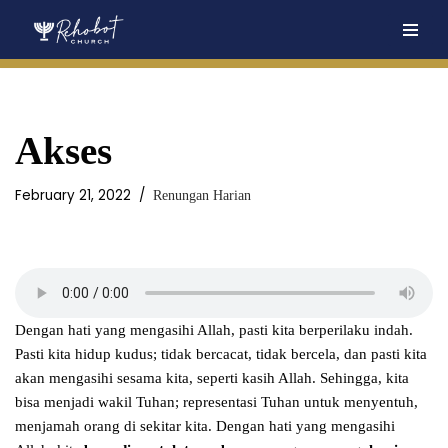
Skip
to
content
Akses
February 21, 2022
Renungan Harian
Dengan hati yang mengasihi Allah, pasti kita berperilaku indah.
Pasti kita hidup kudus; tidak bercacat, tidak bercela, dan pasti kita
akan mengasihi sesama kita, seperti kasih Allah. Sehingga, kita
bisa menjadi wakil Tuhan; representasi Tuhan untuk menyentuh,
menjamah orang di sekitar kita. Dengan hati yang mengasihi